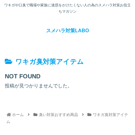
ワキガや口臭で職場や家族に迷惑をかけたくない人の為のスメハラ対策お役立
ちマガジン
スメハラ対策LABO
ワキガ臭対策アイテム
NOT FOUND
投稿が見つかりませんでした。
ホーム
臭い対策おすすめ商品
ワキガ臭対策アイテ
ム